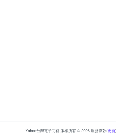
Yahoo台灣電子商務 版權所有 © 2026 服務條款(
更新
)