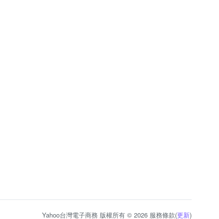
Yahoo台灣電子商務 版權所有 © 2026 服務條款(
更新
)