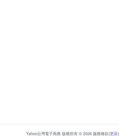
Yahoo台灣電子商務 版權所有 © 2026 服務條款(
更新
)