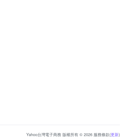
Yahoo台灣電子商務 版權所有 © 2026 服務條款(
更新
)