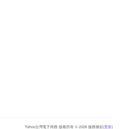
Yahoo台灣電子商務 版權所有 © 2026 服務條款(
更新
)