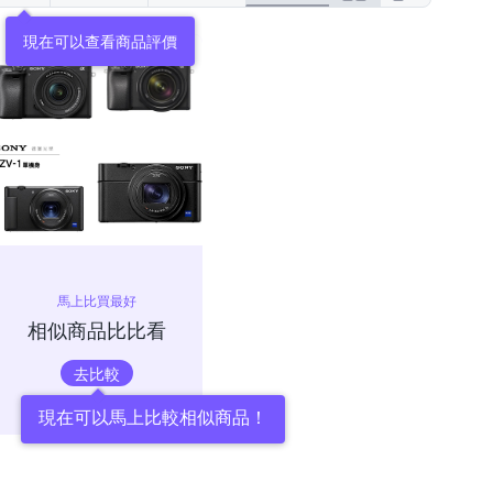
現在可以查看商品評價
馬上比買最好
相似商品比比看
去比較
現在可以馬上比較相似商品！