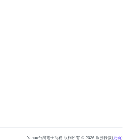
Yahoo台灣電子商務 版權所有 © 2026 服務條款(
更新
)