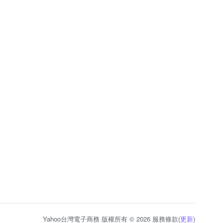
Yahoo台灣電子商務 版權所有 © 2026 服務條款(
更新
)