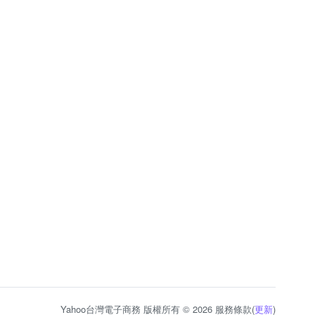
Yahoo台灣電子商務 版權所有 © 2026 服務條款(
更新
)