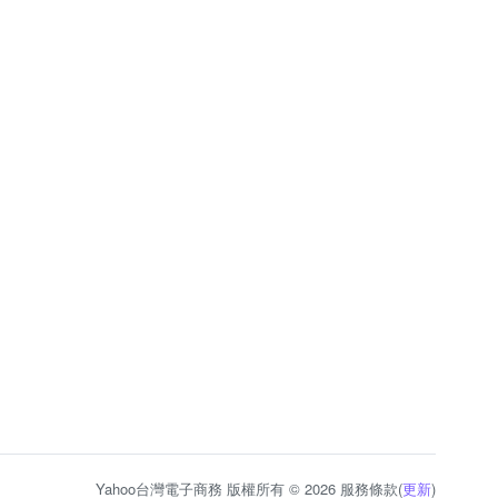
Yahoo台灣電子商務 版權所有 © 2026 服務條款(
更新
)