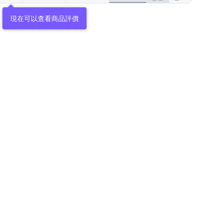
現在可以查看商品評價