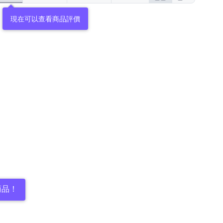
現在可以查看商品評價
商品！