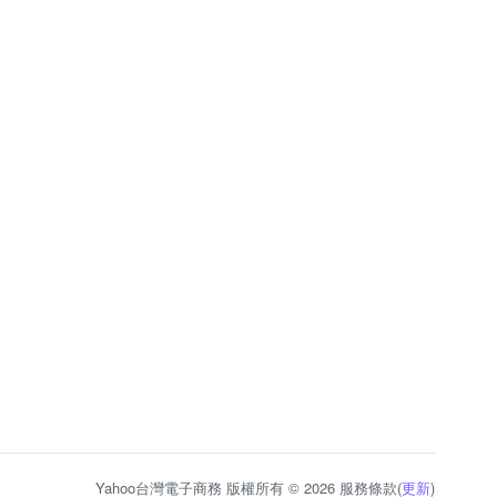
Yahoo台灣電子商務 版權所有 © 2026 服務條款(
更新
)