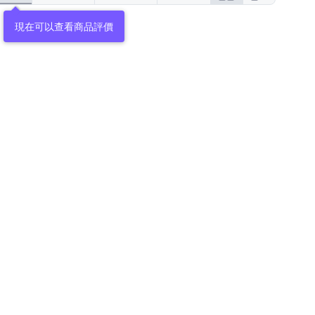
現在可以查看商品評價