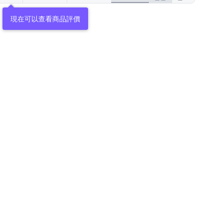
現在可以查看商品評價