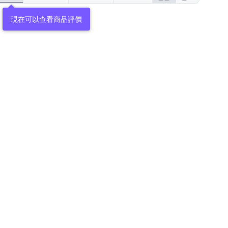
現在可以查看商品評價