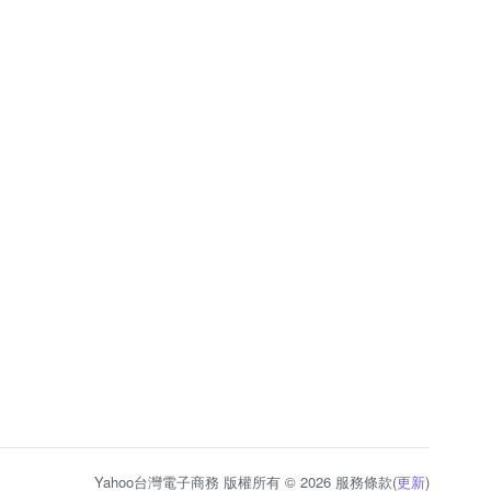
Yahoo台灣電子商務 版權所有 © 2026 服務條款(
更新
)