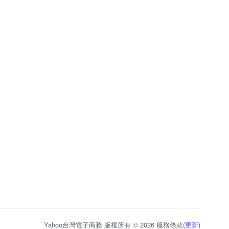
Yahoo台灣電子商務 版權所有 © 2026 服務條款(
更新
)