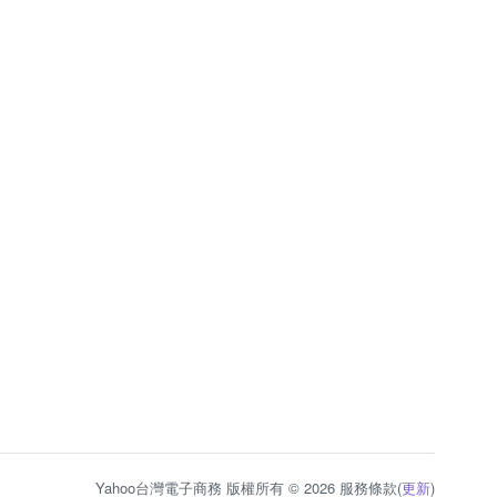
Yahoo台灣電子商務 版權所有 © 2026 服務條款(
更新
)