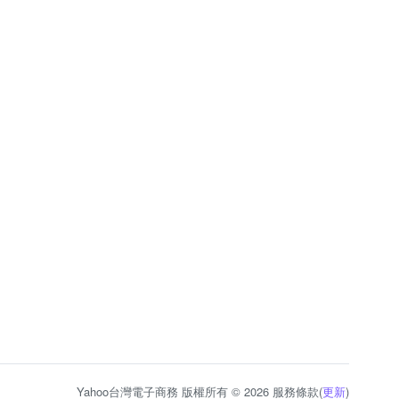
Yahoo台灣電子商務 版權所有 © 2026 服務條款(
更新
)