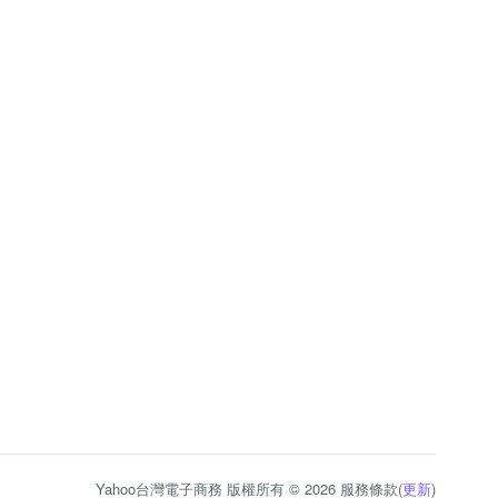
Yahoo台灣電子商務 版權所有 © 2026 服務條款(
更新
)