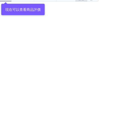
現在可以查看商品評價