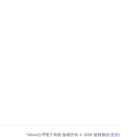
Yahoo台灣電子商務 版權所有 © 2026 服務條款(
更新
)