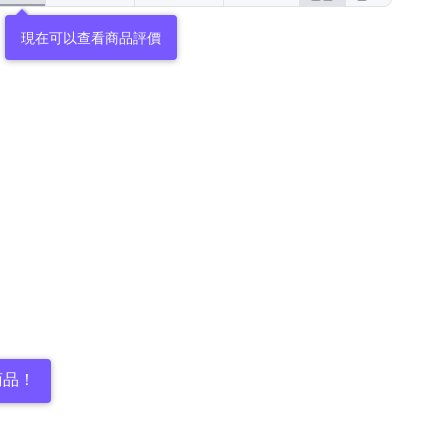
現在可以查看商品評價
商品！