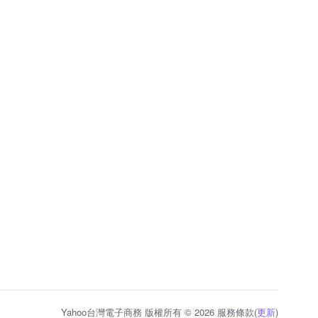
Yahoo台灣電子商務 版權所有 © 2026 服務條款(
更新
)