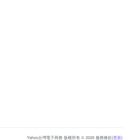
Yahoo台灣電子商務 版權所有 © 2026 服務條款(
更新
)