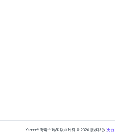
Yahoo台灣電子商務 版權所有 © 2026 服務條款(
更新
)