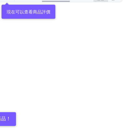
現在可以查看商品評價
商品！