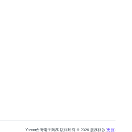
Yahoo台灣電子商務 版權所有 © 2026 服務條款(
更新
)