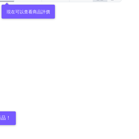
現在可以查看商品評價
商品！