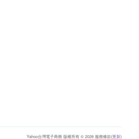
Yahoo台灣電子商務 版權所有 © 2026 服務條款(
更新
)