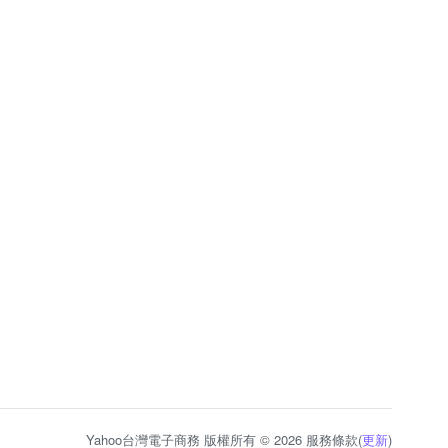
Yahoo台灣電子商務 版權所有 © 2026 服務條款(
更新
)