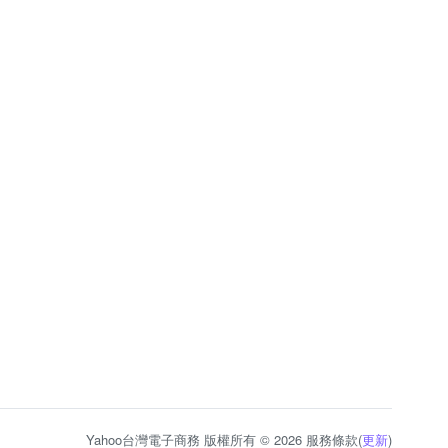
Yahoo台灣電子商務 版權所有 © 2026 服務條款(
更新
)