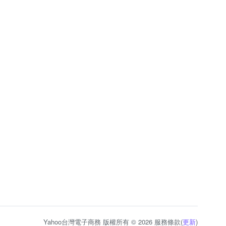
Yahoo台灣電子商務 版權所有 © 2026 服務條款(
更新
)