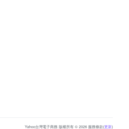
Yahoo台灣電子商務 版權所有 © 2026 服務條款(
更新
)