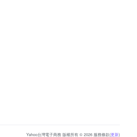
Yahoo台灣電子商務 版權所有 © 2026 服務條款(
更新
)