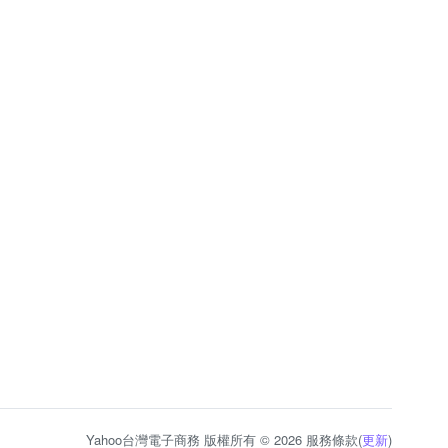
Yahoo台灣電子商務 版權所有 © 2026 服務條款(
更新
)