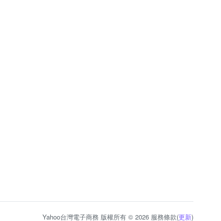
Yahoo台灣電子商務 版權所有 © 2026 服務條款(
更新
)