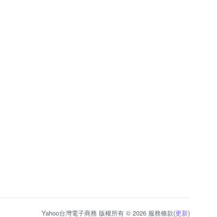
Yahoo台灣電子商務 版權所有 © 2026 服務條款(
更新
)