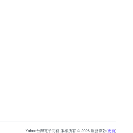
Yahoo台灣電子商務 版權所有 © 2026 服務條款(
更新
)