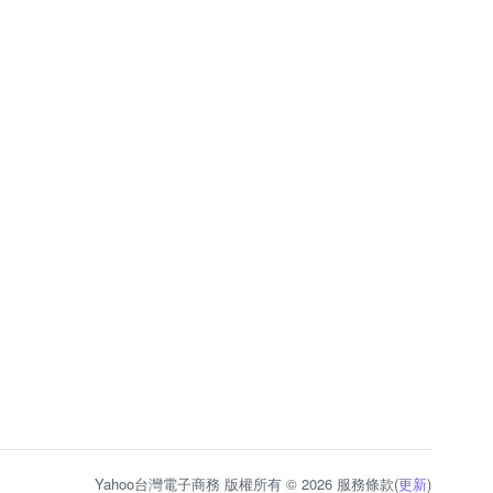
Yahoo台灣電子商務 版權所有 © 2026 服務條款(
更新
)