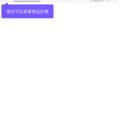
現在可以查看商品評價