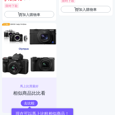
限時下殺
限時下殺
加入購物車
加入購物車
馬上比買最好
相似商品比比看
去比較
現在可以馬上比較相似商品！