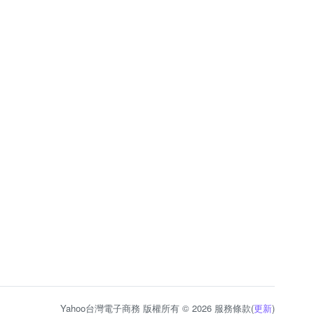
Yahoo台灣電子商務 版權所有 © 2026 服務條款(
更新
)