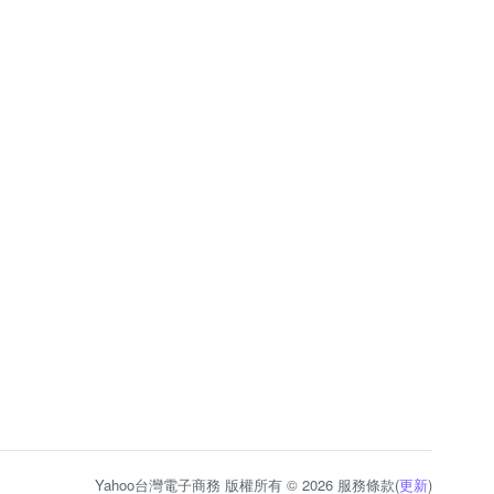
Yahoo台灣電子商務 版權所有 © 2026 服務條款(
更新
)