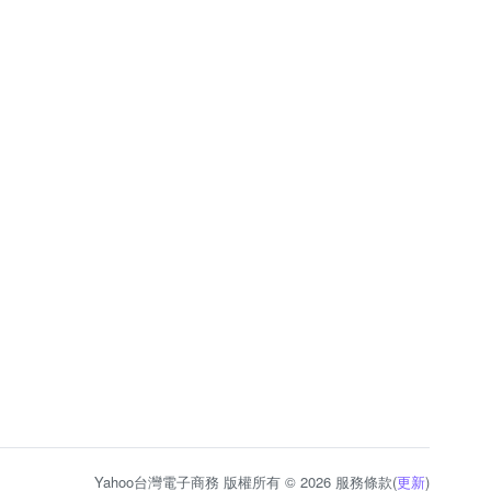
Yahoo台灣電子商務 版權所有 © 2026 服務條款(
更新
)