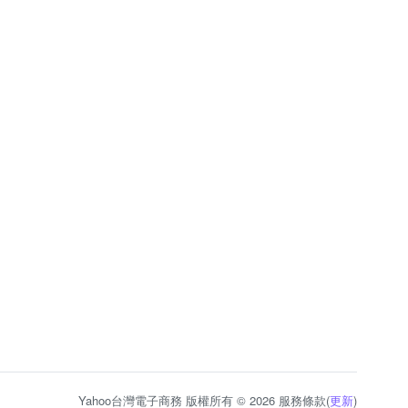
Yahoo台灣電子商務 版權所有 © 2026 服務條款(
更新
)