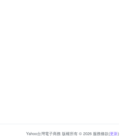
Yahoo台灣電子商務 版權所有 © 2026 服務條款(
更新
)