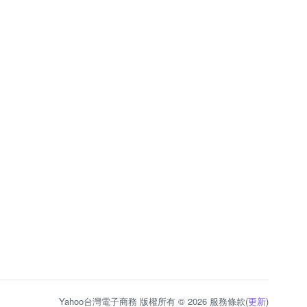
Yahoo台灣電子商務 版權所有 © 2026 服務條款(
更新
)