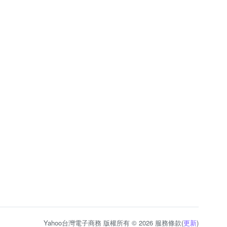
Yahoo台灣電子商務 版權所有 © 2026 服務條款(
更新
)